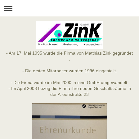
- Am 17. Mai 1995 wurde die Firma von Matthias Zink gegründet
.
- Die ersten Mitarbeiter wurden 1996 eingestellt.
- Die Firma wurde im Mai 2000 in eine GmbH umgewandelt.
- Im April 2008 bezog die Firma ihre neuen Geschäftsräume in
der Alleenstraße 23